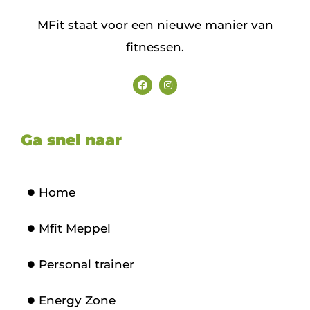
MFit staat voor een nieuwe manier van
fitnessen.
Ga snel naar
Home
Mfit Meppel
Personal trainer
Energy Zone