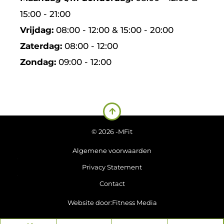
15:00 - 21:00
Vrijdag:
08:00 - 12:00 & 15:00 - 20:00
Zaterdag:
08:00 - 12:00
Zondag:
09:00 - 12:00
© 2026 -
MFit
Algemene voorwaarden
Privacy Statement
Contact
Website door:
Fitness Media