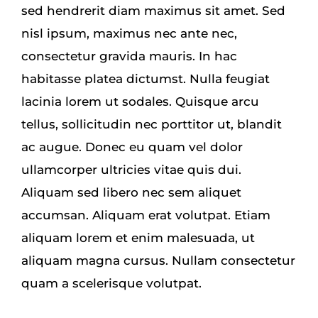
sed hendrerit diam maximus sit amet. Sed
nisl ipsum, maximus nec ante nec,
consectetur gravida mauris. In hac
habitasse platea dictumst. Nulla feugiat
lacinia lorem ut sodales. Quisque arcu
tellus, sollicitudin nec porttitor ut, blandit
ac augue. Donec eu quam vel dolor
ullamcorper ultricies vitae quis dui.
Aliquam sed libero nec sem aliquet
accumsan. Aliquam erat volutpat. Etiam
aliquam lorem et enim malesuada, ut
aliquam magna cursus. Nullam consectetur
quam a scelerisque volutpat.