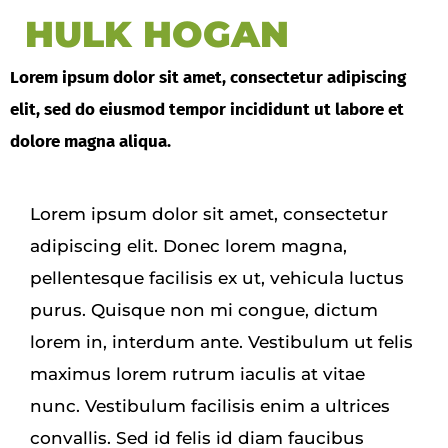
HULK HOGAN
Lorem ipsum dolor sit amet, consectetur adipiscing
elit, sed do eiusmod tempor incididunt ut labore et
dolore magna aliqua.
Lorem ipsum dolor sit amet, consectetur
adipiscing elit. Donec lorem magna,
pellentesque facilisis ex ut, vehicula luctus
purus. Quisque non mi congue, dictum
lorem in, interdum ante. Vestibulum ut felis
maximus lorem rutrum iaculis at vitae
nunc. Vestibulum facilisis enim a ultrices
convallis. Sed id felis id diam faucibus