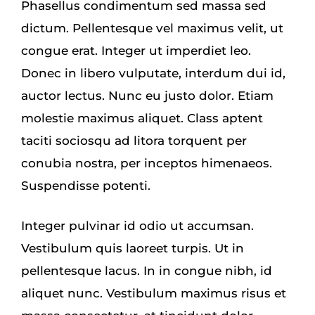
Phasellus condimentum sed massa sed
dictum. Pellentesque vel maximus velit, ut
congue erat. Integer ut imperdiet leo.
Donec in libero vulputate, interdum dui id,
auctor lectus. Nunc eu justo dolor. Etiam
molestie maximus aliquet. Class aptent
taciti sociosqu ad litora torquent per
conubia nostra, per inceptos himenaeos.
Suspendisse potenti.
Integer pulvinar id odio ut accumsan.
Vestibulum quis laoreet turpis. Ut in
pellentesque lacus. In in congue nibh, id
aliquet nunc. Vestibulum maximus risus et