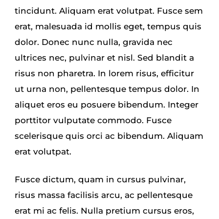
tincidunt. Aliquam erat volutpat. Fusce sem
erat, malesuada id mollis eget, tempus quis
dolor. Donec nunc nulla, gravida nec
ultrices nec, pulvinar et nisl. Sed blandit a
risus non pharetra. In lorem risus, efficitur
ut urna non, pellentesque tempus dolor. In
aliquet eros eu posuere bibendum. Integer
porttitor vulputate commodo. Fusce
scelerisque quis orci ac bibendum. Aliquam
erat volutpat.
Fusce dictum, quam in cursus pulvinar,
risus massa facilisis arcu, ac pellentesque
erat mi ac felis. Nulla pretium cursus eros,