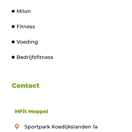
Milon
Fitness
Voeding
Bedrijfsfitness
Contact
MFit Meppel
Sportpark Koedijkslanden 1a