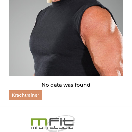
No data was found
Krachtrainer