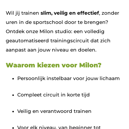
Wil jij trainen
slim, veilig en effectief
, zonder
uren in de sportschool door te brengen?
Ontdek onze Milon studio: een volledig
geautomatiseerd trainingscircuit dat zich
aanpast aan jouw niveau en doelen.
Waarom kiezen voor Milon?
Persoonlijk instelbaar voor jouw lichaam
Compleet circuit in korte tijd
Veilig en verantwoord trainen
Voor elk niveau, van beginner tot