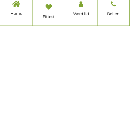
Home
Word lid
Bellen
Fittest