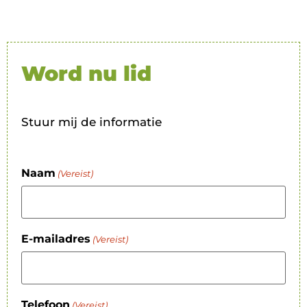
Word nu lid
Stuur mij de informatie
Naam
(Vereist)
E-mailadres
(Vereist)
Telefoon
(Vereist)