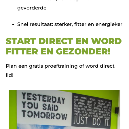
gevorderde
Snel resultaat: sterker, fitter en energieker
START DIRECT EN WORD
FITTER EN GEZONDER!
Plan een gratis proeftraining of word direct
lid!